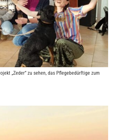
rojekt „Zeder“ zu sehen, das Pflegebedürftige zum