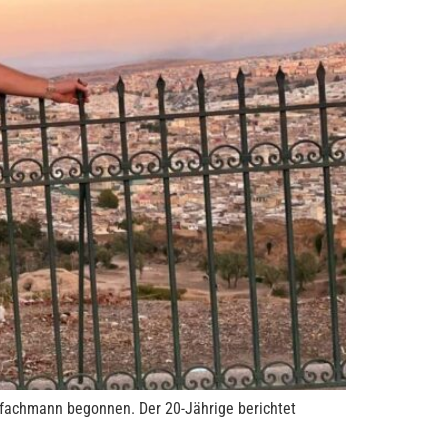
fachmann begonnen. Der 20-Jährige berichtet