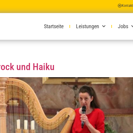
Kontakt
Startseite
Leistungen
Jobs
rock und Haiku