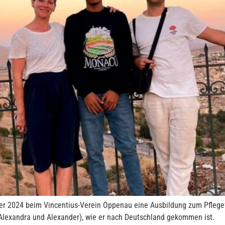
er 2024 beim Vincentius-Verein Oppenau eine Ausbildung zum Pflege
lexandra und Alexander), wie er nach Deutschland gekommen ist.