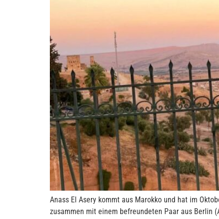
Anass El Asery kommt aus Marokko und hat im Oktob
zusammen mit einem befreundeten Paar aus Berlin (A