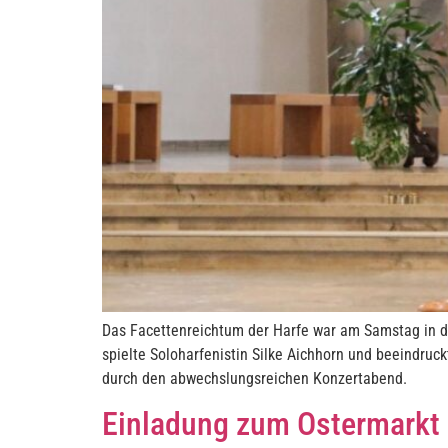
Das Facettenreichtum der Harfe war am Samstag in de
spielte Soloharfenistin Silke Aichhorn und beeindru
durch den abwechslungsreichen Konzertabend.
Einladung zum Ostermarkt