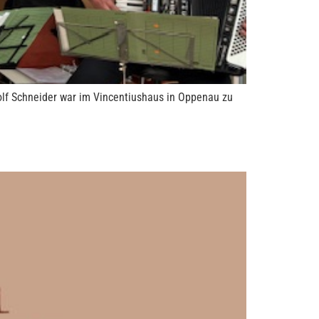
lf Schneider war im Vincentiushaus in Oppenau zu