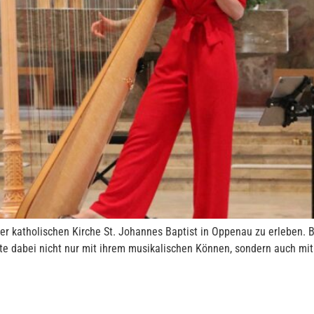
r katholischen Kirche St. Johannes Baptist in Oppenau zu erleben. 
ckte dabei nicht nur mit ihrem musikalischen Können, sondern auch m