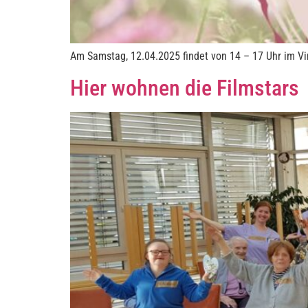
Am Samstag, 12.04.2025 findet von 14 – 17 Uhr im Vin
Hier wohnen die Filmstars