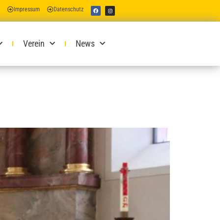
Impressum
Datenschutz
Verein
News