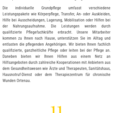
Die individuelle Grundpflege umfasst verschiedene
Leistungspakete wie Körperpflege, Transfer, An- oder Auskleiden,
Hilfe bei Ausscheidungen, Lagerung, Mobilisation oder Hilfen bei
der Nahrungsaufnahme. Die Leistungen werden durch
qualifizierte Pflegefachkräfte erbracht. Unsere Mitarbeiter
kommen zu Ihnen nach Hause, unterstützen Sie im Alltag und
entlasten die pflegenden Angehörigen. Wir bieten Ihnen fachlich
qualifizierte, ganzheitliche Pflege oder leiten bei der Pflege an.
Daneben bieten wir Ihnen Hilfen aus einem Netz an
Hilfsangeboten durch zahlreiche Kooperationen mit Anbietern aus
dem Gesundheitswesen wie Ärzte und Therapeuten, Sanitätshaus,
Hausnotruf-Dienst oder dem Therapiezentrum für chronische
Wunden Ortenau.
11