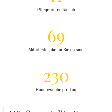
Pflegetouren täglich
69
Mitarbeiter, die für Sie da sind
230
Hausbesuche pro Tag