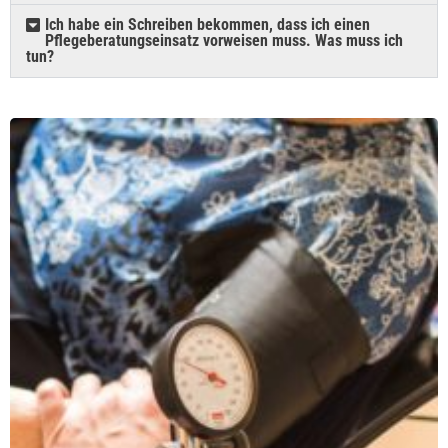
Ich habe ein Schreiben bekommen, dass ich einen
Pflegeberatungseinsatz vorweisen muss. Was muss ich
tun?