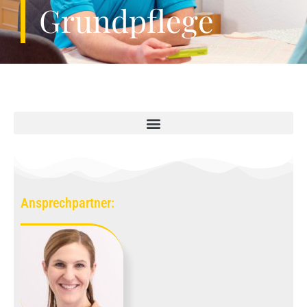
Grundpflege
Ansprechpartner: