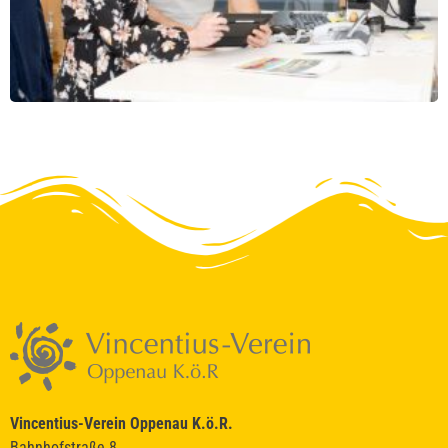
Vincentius-Verein Oppenau K.ö.R.
Bahnhofstraße 8