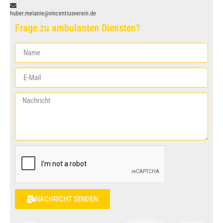
huber.melanie@vincentiusverein.de
Frage zu ambulanten Diensten?
NACHRICHT SENDEN