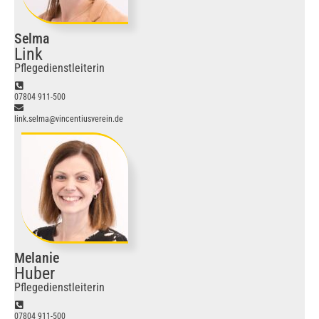
Selma
Link
Pflegedienstleiterin
07804 911-500
link.selma@vincentiusverein.de
Melanie
Huber
Pflegedienstleiterin
07804 911-500