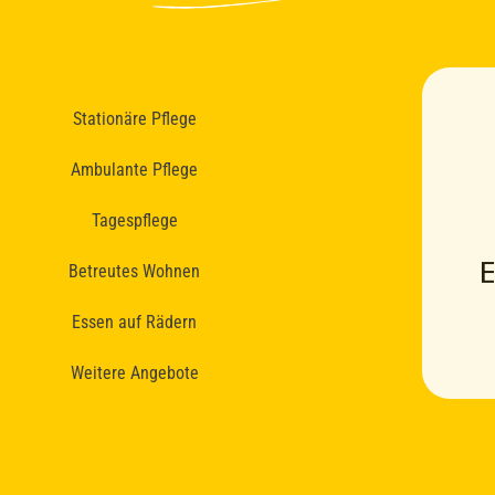
Stationäre Pflege
Ambulante Pflege
Tagespflege
Betreutes Wohnen
Essen auf Rädern
Weitere Angebote