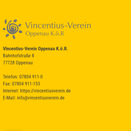
Vincentius-Verein Oppenau K.ö.R.
Bahnhofstraße 8
77728 Oppenau
Telefon: 07804 911-0
Fax: 07804 911-153
Internet:
https://vincentiusverein.de
E-Mail:
info@vincentiusverein.de