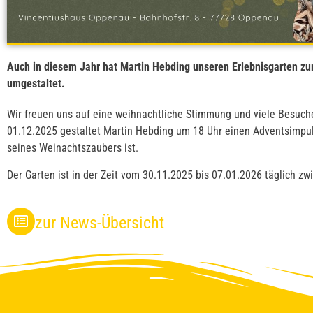
Auch in diesem Jahr hat Martin Hebding unseren Erlebnisgarten 
umgestaltet.
Wir freuen uns auf eine weihnachtliche Stimmung und viele Besuch
01.12.2025 gestaltet Martin Hebding um 18 Uhr einen Adventsimpul
seines Weinachtszaubers ist.
Der Garten ist in der Zeit vom 30.11.2025 bis 07.01.2026 täglich zw
zur News-Übersicht