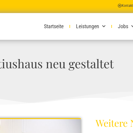
Kontakt
Startseite
Leistungen
Jobs
iushaus neu gestaltet
Weitere