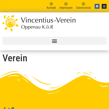
Kontakt
Impressum
Datenschutz
Vincent
Online
Verein