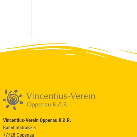
Vincentius-Verein Oppenau K.ö.R.
Bahnhofstraße 8
77728 Oppenau