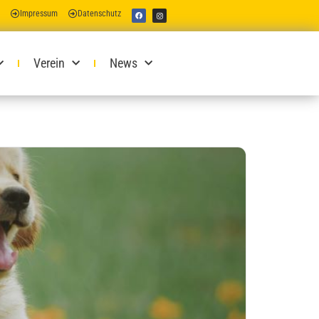
Impressum
Datenschutz
Verein
News