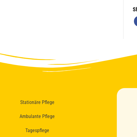
S
Stationäre Pflege
Ambulante Pflege
Tagespflege