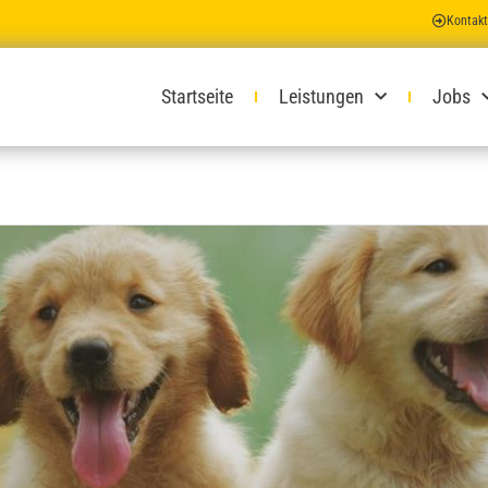
Kontakt
Startseite
Leistungen
Jobs