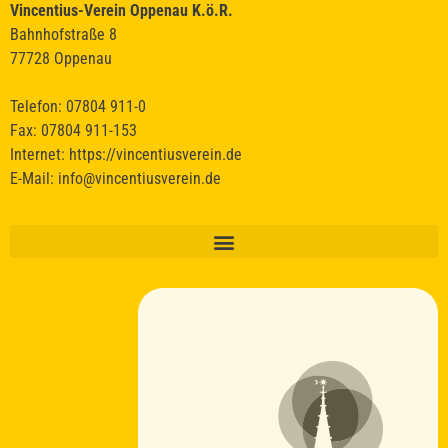
Vincentius-Verein Oppenau K.ö.R.
Bahnhofstraße 8
77728 Oppenau
Telefon: 07804 911-0
Fax: 07804 911-153
Internet:
https://vincentiusverein.de
E-Mail:
info@vincentiusverein.de