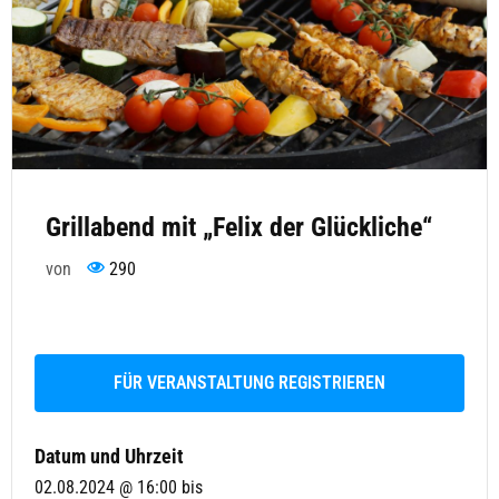
Grillabend mit „Felix der Glückliche“
von
290
FÜR VERANSTALTUNG REGISTRIEREN
Datum und Uhrzeit
02.08.2024 @ 16:00
bis