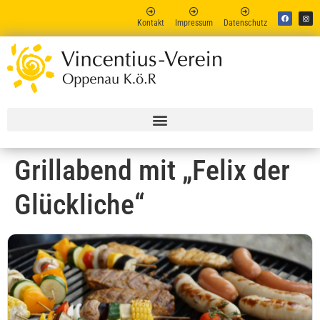
Kontakt
Impressum
Datenschutz
Vincent
Online
Grillabend mit „Felix der
Glückliche“