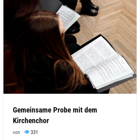
Gemeinsame Probe mit dem
Kirchenchor
von
331