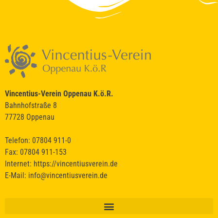
Vincentius-Verein Oppenau K.ö.R.
Bahnhofstraße 8
77728 Oppenau
Telefon: 07804 911-0
Fax: 07804 911-153
Internet:
https://vincentiusverein.de
E-Mail:
info@vincentiusverein.de