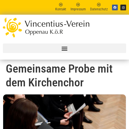
Kontakt
Impressum
Datenschutz
Vincent
Online
Gemeinsame Probe mit
dem Kirchenchor