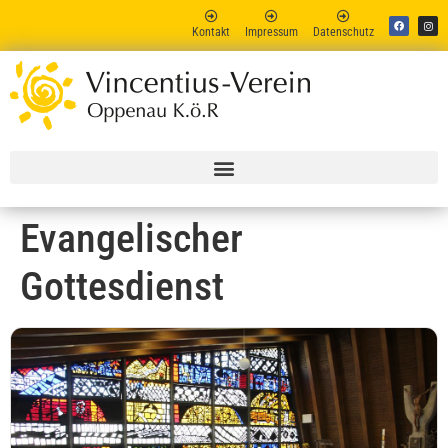
Kontakt
Impressum
Datenschutz
Vincent
Online
Evangelischer
Gottesdienst