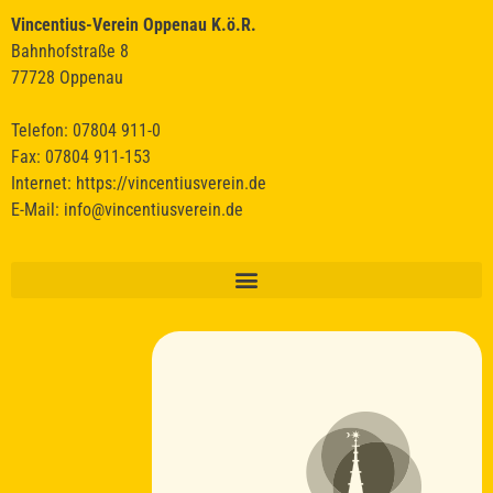
Vincentius-Verein Oppenau K.ö.R.
Bahnhofstraße 8
77728 Oppenau
Telefon: 07804 911-0
Fax: 07804 911-153
Internet:
https://vincentiusverein.de
E-Mail:
info@vincentiusverein.de