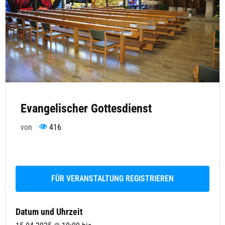
Evangelischer Gottesdienst
von
416
FÜR VERANSTALTUNG REGISTRIEREN
Datum und Uhrzeit