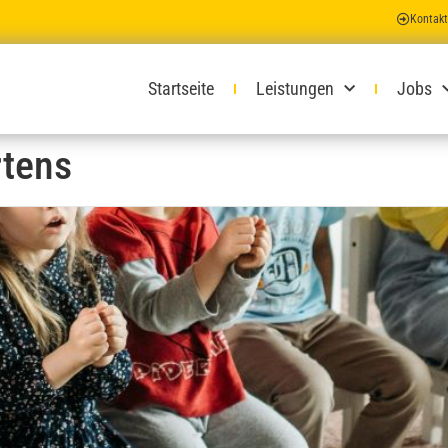
Kontakt
Startseite
Leistungen
Jobs
rtens