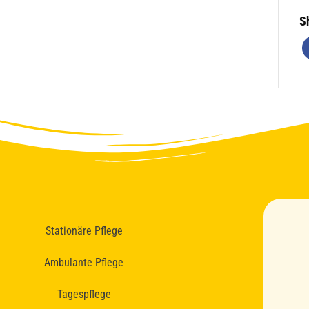
S
Stationäre Pflege
Ambulante Pflege
Tagespflege