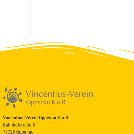
Vincentius-Verein Oppenau K.ö.R.
Bahnhofstraße 8
77728 Oppenau