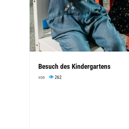
Besuch des Kindergartens
von
262