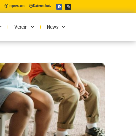
Impressum
Datenschutz
Verein
News