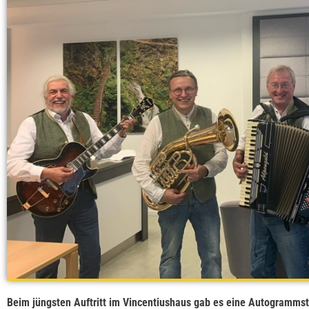
Beim jüngsten Auftritt im Vincentiushaus gab es eine Autogrammst