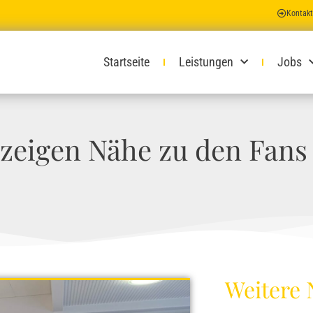
Kontakt
Startseite
Leistungen
Jobs
 zeigen Nähe zu den Fans
Weitere