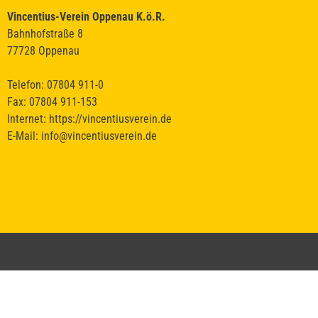
Vincentius-Verein Oppenau K.ö.R.
Bahnhofstraße 8
77728 Oppenau
Telefon: 07804 911-0
Fax: 07804 911-153
Internet:
https://vincentiusverein.de
E-Mail:
info@vincentiusverein.de