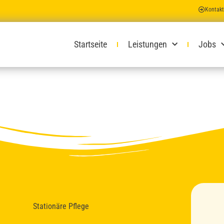
Kontakt
Startseite
Leistungen
Jobs
Stationäre Pflege