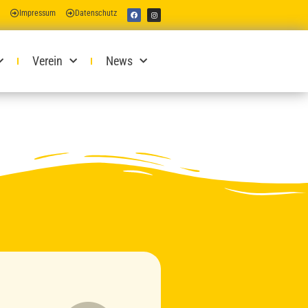
Impressum
Datenschutz
Verein
News