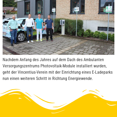
Nachdem Anfang des Jahres auf dem Dach des Ambulanten
Versorgungszentrums Photovoltaik-Module installiert wurden,
geht der Vincentius-Verein mit der Einrichtung eines E-Ladeparks
nun einen weiteren Schritt in Richtung Energiewende.