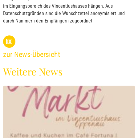
im Eingangsbereich des Vincentiushauses hängen. Aus
Datenschutzgründen sind die Wunschzettel anonymisiert und
durch Nummern den Empfängern zugeordnet.
zur News-Übersicht
Weitere News