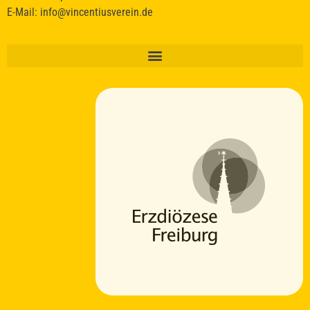
E-Mail:
info@vincentiusverein.de