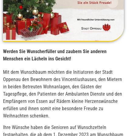
Werden Sie Wunscherfüller und zaubern Sie anderen
Menschen ein Lächeln ins Gesicht!
Mit dem Wunschbaum möchten die Initiatoren der Stadt
Oppenau den Bewohnern des Vincentiushauses, den Mietern
in beiden Betreuten Wohnanlagen, den Gästen der
Tagespflege, den Patienten der Ambulanten Dienste und den
Empfängern von Essen auf Rädern kleine Herzenswünsche
erfüllen und ihnen somit eine besondere Freude zu
Weihnachten schenken.
Ihre Wünsche haben die Senioren auf Wunschzetteln
festgehalten, die ab dem 1. Dezember 2023 am Wunschbaum