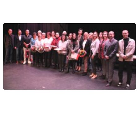
Um den Chat zu nutzen, stimme bitte der Verarbeitung deiner Nachrichten
durch einen KI-Dienst zu.
Ich stimme zu
Deine Daten werden nicht an Dritte weitergegeben.