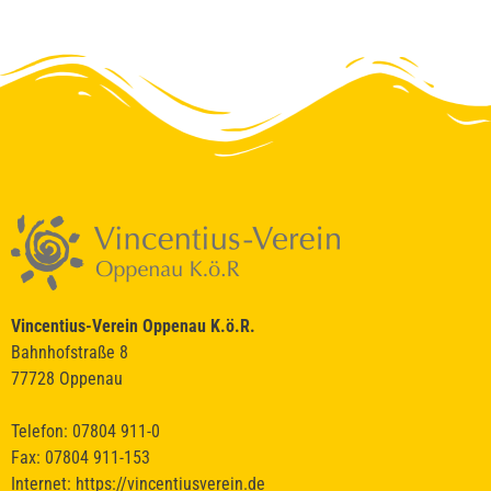
Vincentius-Verein Oppenau K.ö.R.
Bahnhofstraße 8
77728 Oppenau
Telefon: 07804 911-0
Fax: 07804 911-153
Internet:
https://vincentiusverein.de